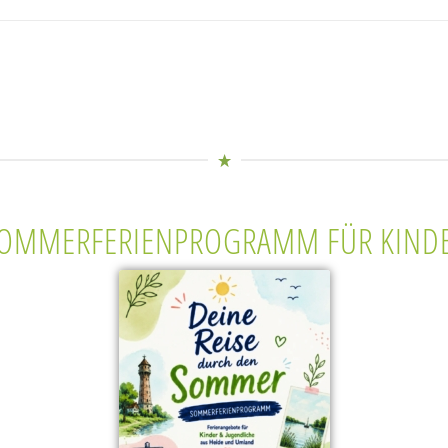
OMMERFERIENPROGRAMM FÜR KIND