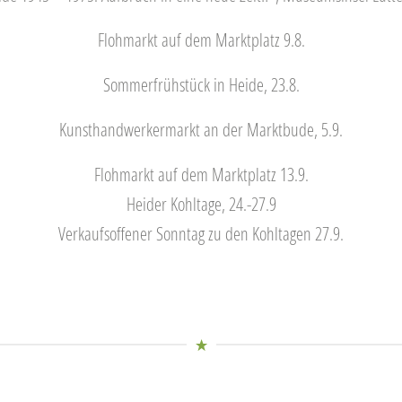
Flohmarkt auf dem Marktplatz 9.8.
Sommerfrühstück in Heide, 23.8.
Kunsthandwerkermarkt an der Marktbude, 5.9.
Flohmarkt auf dem Marktplatz 13.9.
Heider Kohltage, 24.-27.9
Verkaufsoffener Sonntag zu den Kohltagen 27.9.