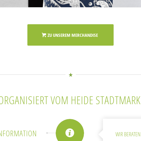
ZU UNSEREM MERCHANDISE
)ORGANISIERT VOM HEIDE STADTMARK
INFORMATION
WIR BERATEN 