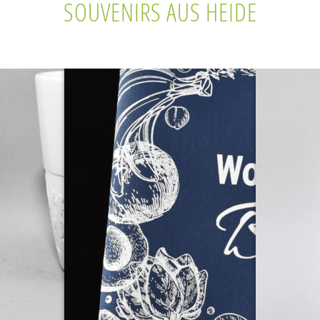
SOUVENIRS AUS HEIDE