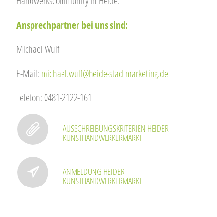
Handwerkscommunity in Heide.
Ansprechpartner bei uns sind:
Michael Wulf
E-Mail:
michael.wulf@heide-stadtmarketing.de
Telefon: 0481-2122-161
AUSSCHREIBUNGSKRITERIEN HEIDER
KUNSTHANDWERKERMARKT
ANMELDUNG HEIDER
KUNSTHANDWERKERMARKT