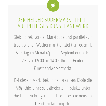
DER HEIDER SÜDERMARKT TRIFFT
AUF PFIFFIGES KUNSTHANDWERK
Gleich direkt vor der Marktbude und parallel zum
traditionellen Wochenmarkt entsteht an jedem 1.
Samstag im Monat (April bis September) in der
Zeit von 09.00 bis 14.00 Uhr der Heider
Kunsthandwerkermarkt.
Bei diesem Markt bekommen kreativen Köpfe die
Möglichkeit ihre selbstkreierten Produkte unter
die Leute zu bringen und dabei über die neusten
Trends zu fachsimpeln.