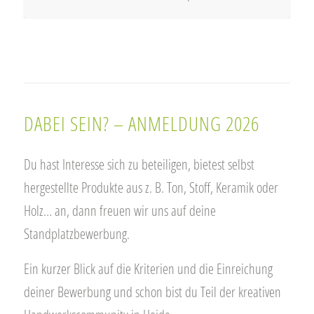
DABEI SEIN? – ANMELDUNG 2026
Du hast Interesse sich zu beteiligen, bietest selbst
hergestellte Produkte aus z. B. Ton, Stoff, Keramik oder
Holz… an, dann freuen wir uns auf deine
Standplatzbewerbung.
Ein kurzer Blick auf die Kriterien und die Einreichung
deiner Bewerbung und schon bist du Teil der kreativen