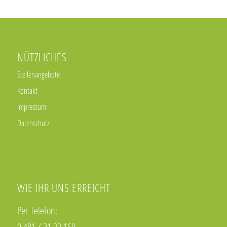
NÜTZLICHES
Stellenangebote
Kontakt
Impressum
Datenschutz
WIE IHR UNS ERREICHT
Per Telefon: