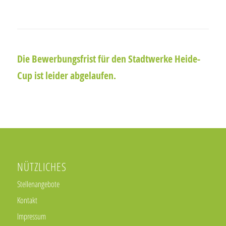
Die Bewerbungsfrist für den Stadtwerke Heide-
Cup ist leider abgelaufen.
NÜTZLICHES
Stellenangebote
Kontakt
Impressum