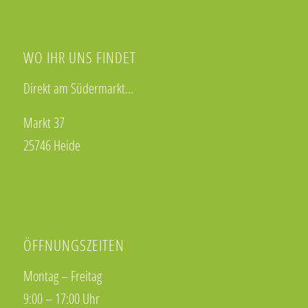
WO IHR UNS FINDET
Direkt am Südermarkt…
Markt 37
25746 Heide
ÖFFNUNGSZEITEN
Montag – Freitag
9:00 – 17:00 Uhr