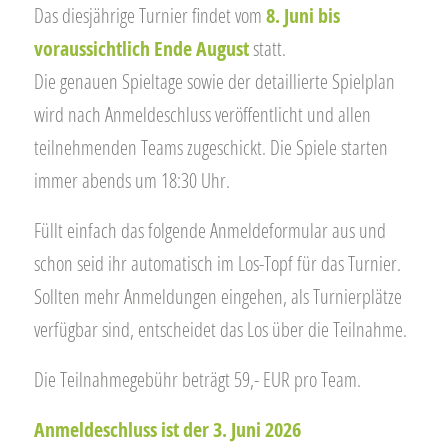
Das diesjährige Turnier findet vom
8. Juni bis
voraussichtlich Ende August
statt.
Die genauen Spieltage sowie der detaillierte Spielplan
wird nach Anmeldeschluss veröffentlicht und allen
teilnehmenden Teams zugeschickt. Die Spiele starten
immer abends um 18:30 Uhr.
Füllt einfach das folgende Anmeldeformular aus und
schon seid ihr automatisch im Los-Topf für das Turnier.
Sollten mehr Anmeldungen eingehen, als Turnierplätze
verfügbar sind, entscheidet das Los über die Teilnahme.
Die Teilnahmegebühr beträgt 59,- EUR pro Team.
Anmeldeschluss ist der 3. Juni 2026