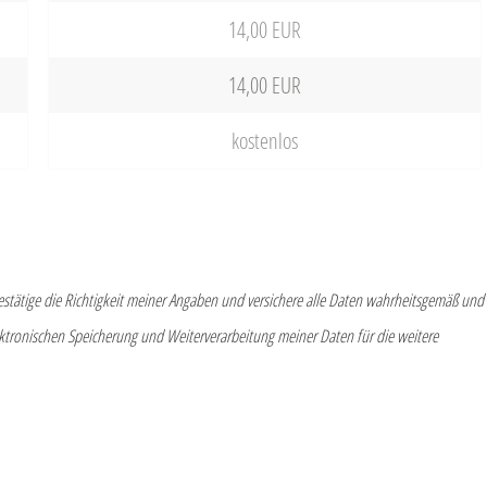
14,00 EUR
14,00 EUR
kostenlos
bestätige die Richtigkeit meiner Angaben und versichere alle Daten wahrheitsgemäß und
tronischen Speicherung und Weiterverarbeitung meiner Daten für die weitere