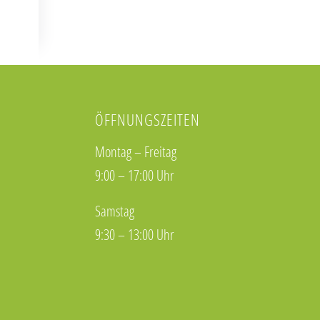
ÖFFNUNGSZEITEN
Montag – Freitag
9:00 – 17:00 Uhr
Samstag
9:30 – 13:00 Uhr