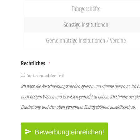
Fahrgeschäfte
Sonstige Institutionen
Gemeinnützige Institutionen / Vereine
Rechtliches
*
Verstanden und akzeptiert!
Ich habe die Ausschreibungskriterien gelesen und stimme diesen zu. Ich 
nach bestem Wissen und Gewissen gemacht zu haben. Ich stimme der elek
Bearbeitung und den oben genannten Standgebühren ausdrücklich zu.
Bewerbung einreichen!