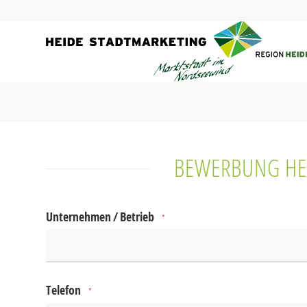
BEWERBUNG HEI
Unternehmen / Betrieb
*
Telefon
*